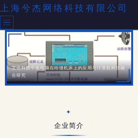
上海兮杰网络科技有限公司
艾讯科技平板电脑在绗缝机床上的应用与计算机科技融
合研究
企业简介