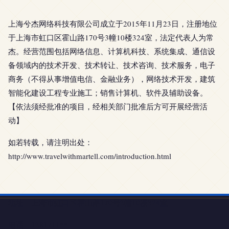
上海兮杰网络科技有限公司成立于2015年11月23日，注册地位
于上海市虹口区霍山路170号3幢10楼324室，法定代表人为常
杰。经营范围包括网络信息、计算机科技、系统集成、通信设
备领域内的技术开发、技术转让、技术咨询、技术服务，电子
商务（不得从事增值电信、金融业务），网络技术开发，建筑
智能化建设工程专业施工；销售计算机、软件及辅助设备。
【依法须经批准的项目，经相关部门批准后方可开展经营活
动】
如若转载，请注明出处：
http://www.travelwithmartell.com/introduction.html
地址：上海市虹口区霍山路170号3幢10楼324室
电话：1381711**